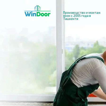
Производство и монтаж
окон с 2005 года в
Ташкенте